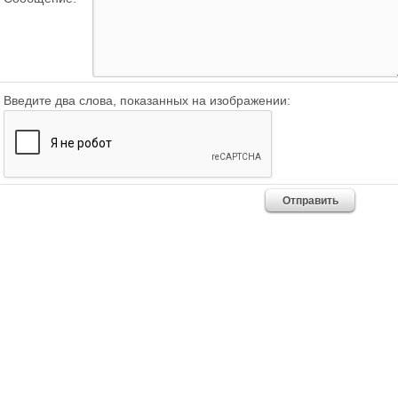
Введите два слова, показанных на изображении: