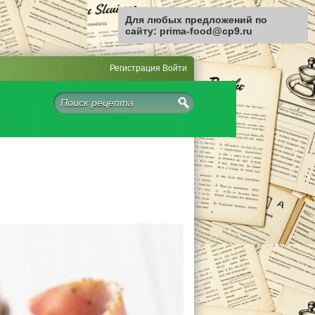
Для любых предложений по
сайту: prima-food@cp9.ru
Регистрация
Войти