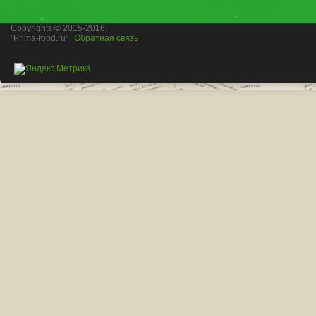
Copyrights © 2015-2016.
"Prima-food.ru"
Обратная связь